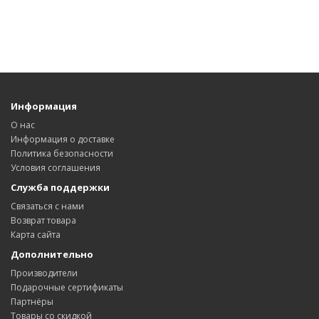
Информация
О нас
Информация о доставке
Политика безопасности
Условия соглашения
Служба поддержки
Связаться с нами
Возврат товара
Карта сайта
Дополнительно
Производители
Подарочные сертификаты
Партнёры
Товары со скидкой