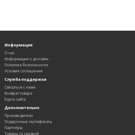
Информация
О нас
Информация о доставке
Политика безопасности
Условия соглашения
Служба поддержки
Связаться с нами
Возврат товара
Карта сайта
Дополнительно
Производители
Подарочные сертификаты
Партнёры
Товары со скидкой