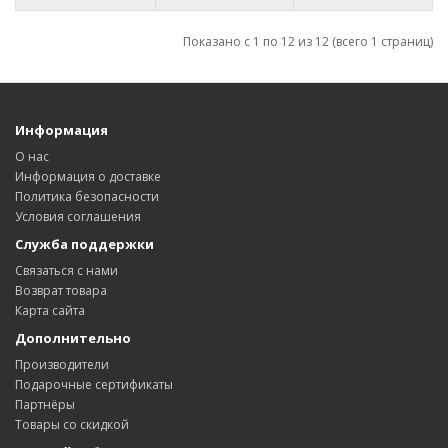
Показано с 1 по 12 из 12 (всего 1 страниц)
Информация
О нас
Информация о доставке
Политика безопасности
Условия соглашения
Служба поддержки
Связаться с нами
Возврат товара
Карта сайта
Дополнительно
Производители
Подарочные сертификаты
Партнёры
Товары со скидкой