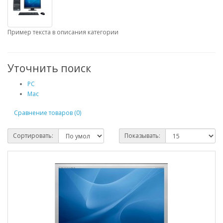
Пример текста в описания категории
Уточнить поиск
PC
Mac
Сравнение товаров (0)
Сортировать:
Показывать: