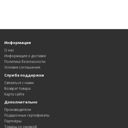
Информация
О нас
Информация о доставке
Политика безопасности
Условия соглашения
Служба поддержки
Связаться с нами
Возврат товара
Карта сайта
Дополнительно
Производители
Подарочные сертификаты
Партнёры
Товары со скидкой