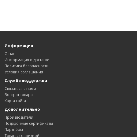
Информация
О нас
Информация о доставке
Политика безопасности
Условия соглашения
Служба поддержки
Связаться с нами
Возврат товара
Карта сайта
Дополнительно
Производители
Подарочные сертификаты
Партнёры
Товары со скидкой