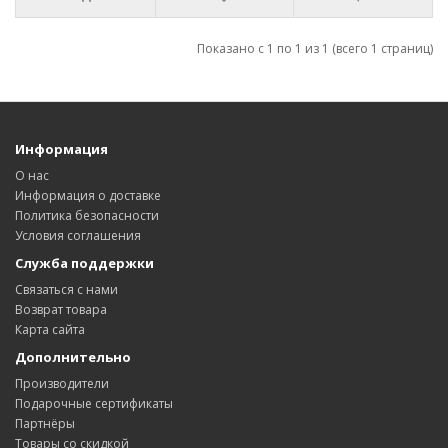
Показано с 1 по 1 из 1 (всего 1 страниц)
Информация
О нас
Информация о доставке
Политика безопасности
Условия соглашения
Служба поддержки
Связаться с нами
Возврат товара
Карта сайта
Дополнительно
Производители
Подарочные сертификаты
Партнёры
Товары со скидкой