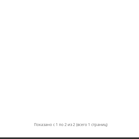
Показано с 1 по 2 из 2 (всего 1 страниц)