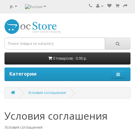
р.
0 товар(ов) - 0.00 р.
Категории
Условия соглашения
Условия соглашения
Условия соглашения