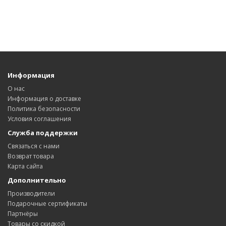
Информация
О нас
Информация о доставке
Политика безопасности
Условия соглашения
Служба поддержки
Связаться с нами
Возврат товара
Карта сайта
Дополнительно
Производители
Подарочные сертификаты
Партнёры
Товары со скидкой